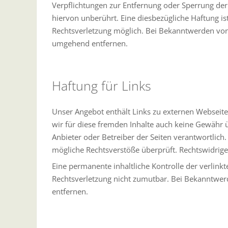
Verpflichtungen zur Entfernung oder Sperrung de
hiervon unberührt. Eine diesbezügliche Haftung is
Rechtsverletzung möglich. Bei Bekanntwerden von
umgehend entfernen.
Haftung für Links
Unser Angebot enthält Links zu externen Webseiten
wir für diese fremden Inhalte auch keine Gewähr üb
Anbieter oder Betreiber der Seiten verantwortlich
mögliche Rechtsverstöße überprüft. Rechtswidrige
Eine permanente inhaltliche Kontrolle der verlink
Rechtsverletzung nicht zumutbar. Bei Bekanntwe
entfernen.