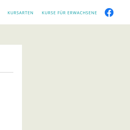
KURSARTEN
KURSE FÜR ERWACHSENE