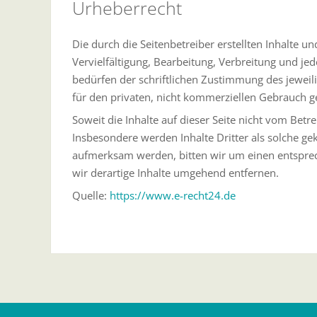
Urheberrecht
Die durch die Seitenbetreiber erstellten Inhalte 
Vervielfältigung, Bearbeitung, Verbreitung und j
bedürfen der schriftlichen Zustimmung des jeweili
für den privaten, nicht kommerziellen Gebrauch ge
Soweit die Inhalte auf dieser Seite nicht vom Betr
Insbesondere werden Inhalte Dritter als solche ge
aufmerksam werden, bitten wir um einen entspre
wir derartige Inhalte umgehend entfernen.
Quelle:
https://www.e-recht24.de