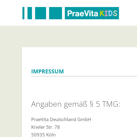
IMPRESSUM
Angaben gemäß § 5 TMG:
PraeVita Deutschland GmbH
Krieler Str. 78
50935 Köln