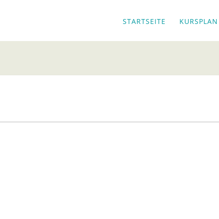
STARTSEITE
KURSPLAN