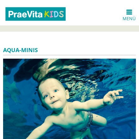
MENÜ
AQUA-MINIS