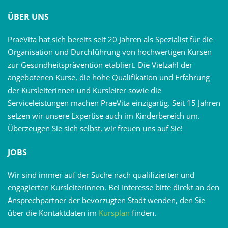
ÜBER UNS
PraeVita hat sich bereits seit 20 Jahren als Spezialist für die
Organisation und Durchführung von hochwertigen Kursen
zur Gesundheitsprävention etabliert. Die Vielzahl der
angebotenen Kurse, die hohe Qualifikation und Erfahrung
der Kursleiterinnen und Kursleiter sowie die
Serviceleistungen machen PraeVita einzigartig. Seit 15 Jahren
setzen wir unsere Expertise auch im Kinderbereich um.
Überzeugen Sie sich selbst, wir freuen uns auf Sie!
JOBS
Wir sind immer auf der Suche nach qualifizierten und
engagierten KursleiterInnen. Bei Interesse bitte direkt an den
Ansprechpartner der bevorzugten Stadt wenden, den Sie
über die Kontaktdaten im
Kursplan
finden.